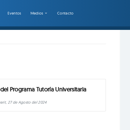
Eventos
Medios
Contacto
del Programa Tutoría Universitaria
arit, 27 de Agosto del 2024