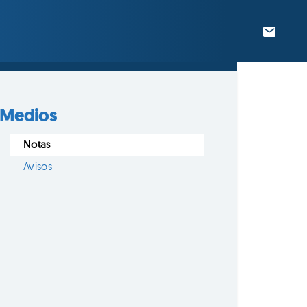
Medios
Notas
Avisos