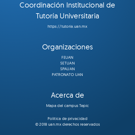
Coordinación Institucional de
Tutoría Universitaria
https://tutoria.uan.mx
Organizaciones
FEUAN
SETUAN
SPAUAN
PATRONATO UAN
Acerca de
Mapa del campus Tepic
Politica de privacidad
© 2018 uan.mx derechos reservados